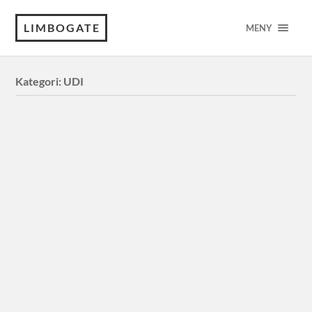
LIMBOGATE
MENY
Kategori:
UDI