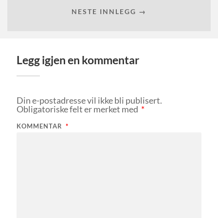
NESTE INNLEGG →
Legg igjen en kommentar
Din e-postadresse vil ikke bli publisert.
Obligatoriske felt er merket med
*
KOMMENTAR
*